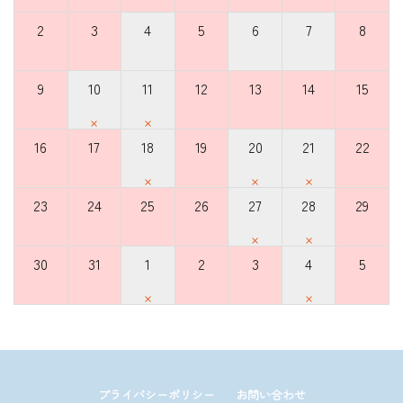
2
3
4
5
6
7
8
9
10
11
12
13
14
15
×
×
16
17
18
19
20
21
22
×
×
×
23
24
25
26
27
28
29
×
×
30
31
1
2
3
4
5
×
×
プライバシーポリシー
お問い合わせ