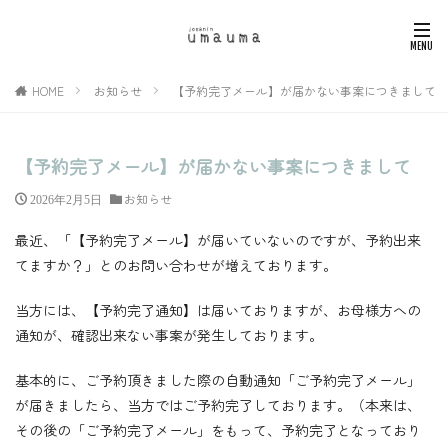
HOME
お知らせ
【予約完了メール】が届かない事案につきまして
【予約完了メール】が届かない事案につきまして
お知らせ
2026年2月5日
最近、「【予約完了メール】が届いていないのですが、予約出来
てますか？」とのお問い合わせが増えております。
当方には、【予約完了通知】は届いておりますが、お母様方への
通知が、確認出来ない事案が発生しております。
基本的に、ご予約頂きました際の自動通知「ご予約完了メール」
が届きましたら、当方ではご予約完了しております。（本来は、
その後の「ご予約完了メール」をもって、予約完了となっており