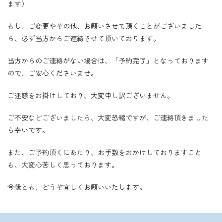
ます）
もし、ご変更やその他、お願いさせて頂くことがございました
ら、必ず当方からご連絡させて頂いております。
当方からのご連絡がない場合は、「予約完了」となっております
ので、ご安心くださいませ。
ご迷惑をお掛けしており、大変申し訳ございません。
ご不安などございましたら、大変恐縮ですが、ご連絡頂きました
ら幸いです。
また、ご予約頂くにあたり、お手数をおかけしておりますこと
も、大変心苦しく思っております。
今後とも、どうぞ宜しくお願いいたします。