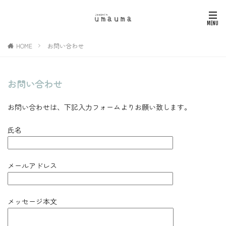
HOME
お問い合わせ
お問い合わせ
お問い合わせは、下記入力フォームよりお願い致します。
氏名
メールアドレス
メッセージ本文