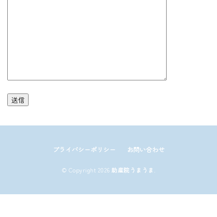
プライバシーポリシー
お問い合わせ
© Copyright 2026
助産院うまうま
.